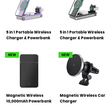
5 in 1 Portable Wireless
5 in 1 Portable Wireless
Charger & Powerbank
Charger & Powerbank
NEW
NEW
Magnetic Wireless
Magnetic Wireless Car
10,000mAh Powerbank
Charger