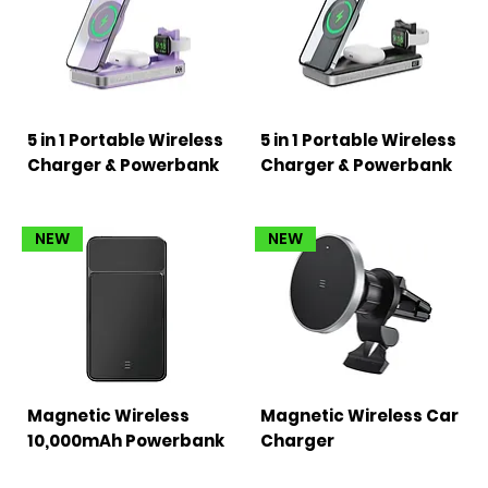
5 in 1 Portable Wireless
5 in 1 Portable Wireless
Charger & Powerbank
Charger & Powerbank
NEW
NEW
Magnetic Wireless
Magnetic Wireless Car
10,000mAh Powerbank
Charger