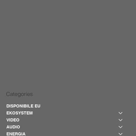
Categories
DISPONIBILE EU
EKOSYSTEM
VIDEO
AUDIO
ENERGIA