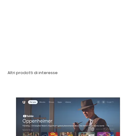
Altri prodotti di interesse