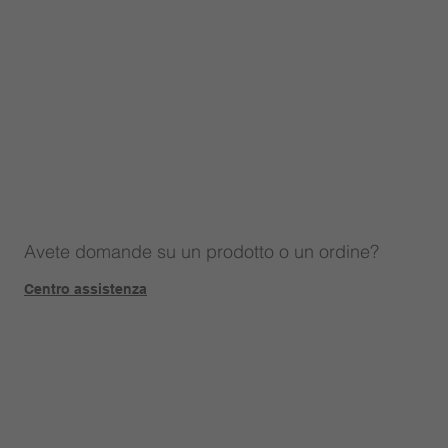
Avete domande su un prodotto o un ordine?
Centro assistenza