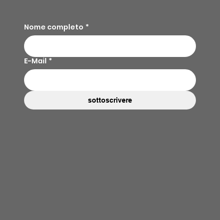
Nome completo
*
E-Mail
*
sottoscrivere