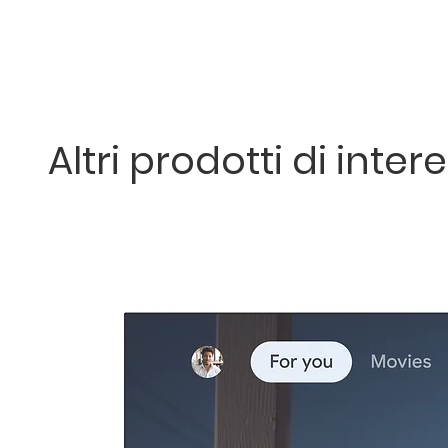
Altri prodotti di inter