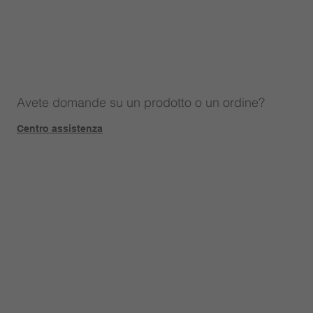
Avete domande su un prodotto o un ordine?
Centro assistenza