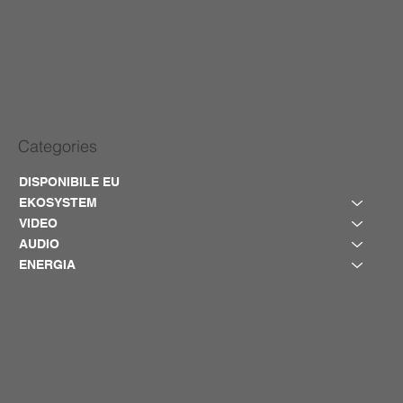
Categories
DISPONIBILE EU
EKOSYSTEM
VIDEO
AUDIO
ENERGIA