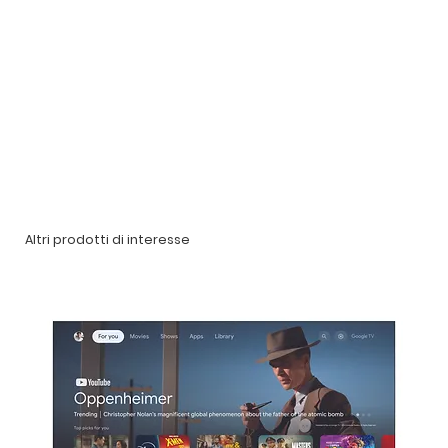
Altri prodotti di interesse