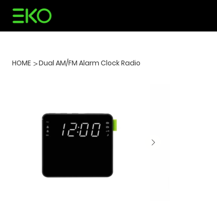
HOME
Dual AM/FM Alarm Clock Radio
>