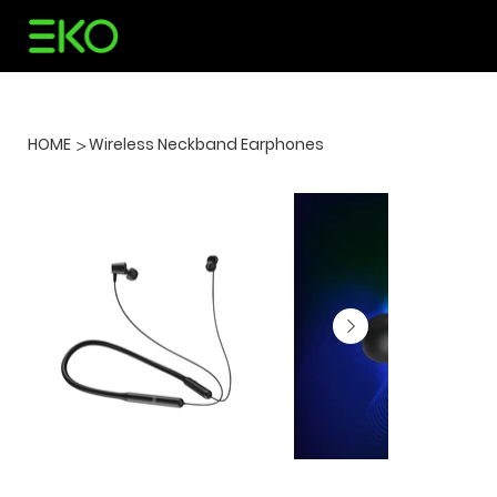
HOME
Wireless Neckband Earphones
>