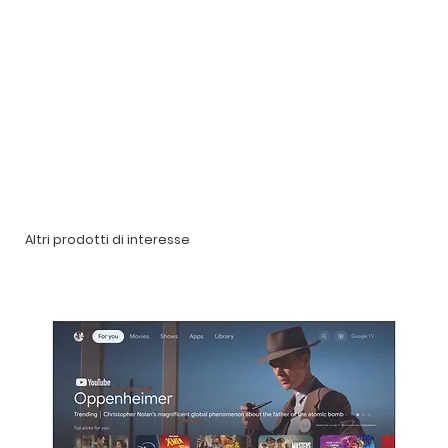
Altri prodotti di interesse