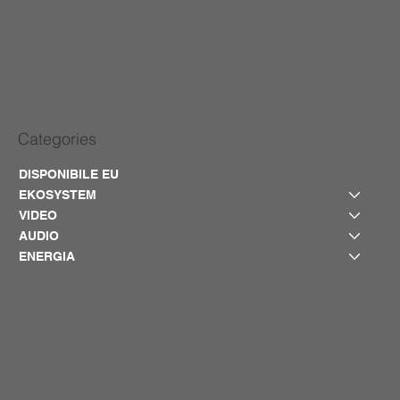
Categories
DISPONIBILE EU
EKOSYSTEM
VIDEO
AUDIO
ENERGIA