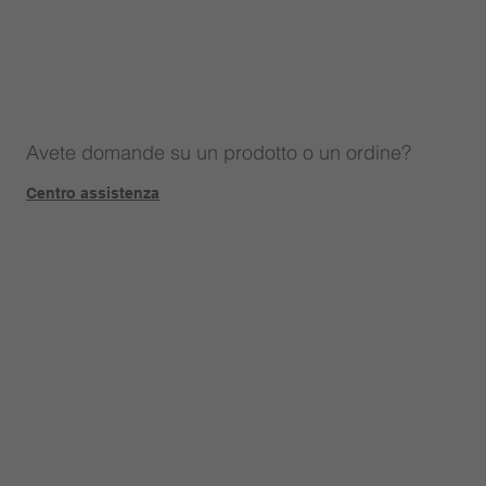
Avete domande su un prodotto o un ordine?
Centro assistenza