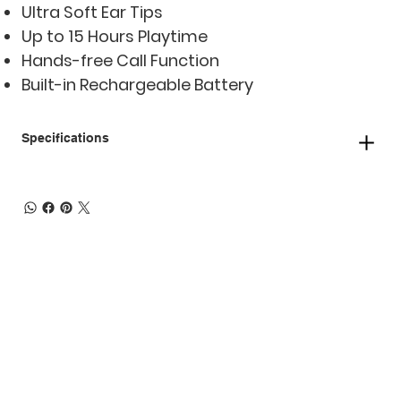
Ultra Soft Ear Tips
Up to 15 Hours Playtime
Hands-free Call Function
Built-in Rechargeable Battery
Specifications